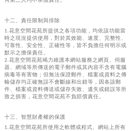
何第三人均不承擔責任。
十二、責任限制與排除
1.花意空間花苑所提供之各項功能，均依該功能當
時之現況提供使用，對於其效能、速度、完整性、
可靠性、安全性、正確性等，皆不負擔任何明示或
默示之擔保責任。
2.花意空間花苑竭力維護本網站服務之網頁、伺服
器、網域等所傳送的電子郵件或其內容不含有電腦
病毒等有害物；但無法保證郵件、檔案或資料之傳
輸儲存均正確無誤不會斷線和出錯等，因各該郵
件、檔案或資料傳送或儲存失敗、遺失或錯誤等所
致之損害，花意空間花苑不負賠償責任。
十三、智慧財產權的保護
1.花意空間花苑所使用之軟體或程式、網站上所有