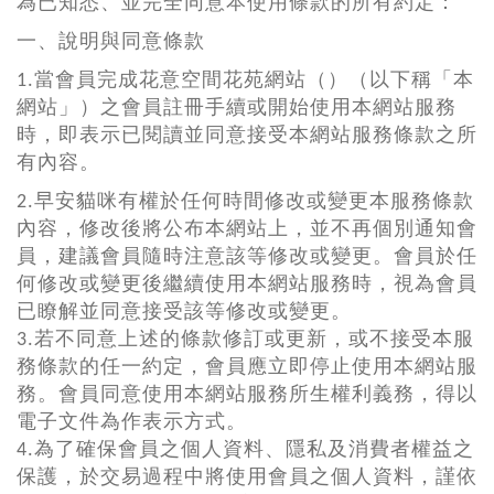
為已知悉、並完全同意本使用條款的所有約定：
一、說明與同意條款
1.當會員完成花意空間花苑網站（）（以下稱「本
網站」）之會員註冊手續或開始使用本網站服務
時，即表示已閱讀並同意接受本網站服務條款之所
有內容。
2.早安貓咪有權於任何時間修改或變更本服務條款
內容，修改後將公布本網站上，並不再個別通知會
員，建議會員隨時注意該等修改或變更。會員於任
何修改或變更後繼續使用本網站服務時，視為會員
已瞭解並同意接受該等修改或變更。
3.若不同意上述的條款修訂或更新，或不接受本服
務條款的任一約定，會員應立即停止使用本網站服
務。會員同意使用本網站服務所生權利義務，得以
電子文件為作表示方式。
4.為了確保會員之個人資料、隱私及消費者權益之
保護，於交易過程中將使用會員之個人資料，謹依