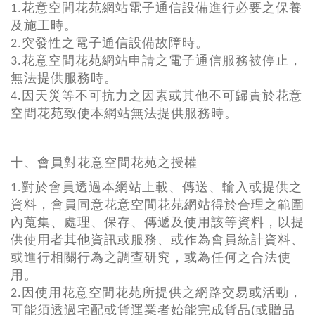
1.花意空間花苑網站電子通信設備進行必要之保養
及施工時。
2.突發性之電子通信設備故障時。
3.花意空間花苑網站申請之電子通信服務被停止，
無法提供服務時。
4.因天災等不可抗力之因素或其他不可歸責於花意
空間花苑致使本網站無法提供服務時。
十、會員對花意空間花苑之授權
1.對於會員透過本網站上載、傳送、輸入或提供之
資料，會員同意花意空間花苑網站得於合理之範圍
內蒐集、處理、保存、傳遞及使用該等資料，以提
供使用者其他資訊或服務、或作為會員統計資料、
或進行相關行為之調查研究，或為任何之合法使
用。
2.因使用花意空間花苑所提供之網路交易或活動，
可能須透過宅配或貨運業者始能完成貨品(或贈品