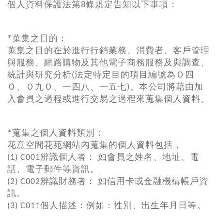
個人資料保護法第8條規定告知以下事項：
*蒐集之目的：
蒐集之目的在於進行行銷業務、消費者、客戶管理
與服務、網路購物及其他電子商務服務及與調查、
統計與研究分析(法定特定目的項目編號為Ｏ四
Ｏ、Ｏ九Ｏ、一四八、一五七)。本公司將藉由加
入會員之過程或進行交易之過程來蒐集個人資料。
*蒐集之個人資料類別：
花意空間花苑網站內蒐集的個人資料包括，
(1) C001辨識個人者： 如會員之姓名、地址、電
話、電子郵件等資訊。
(2) C002辨識財務者： 如信用卡或金融機構帳戶資
訊。
(3) C011個人描述：例如：性別、出生年月日等。