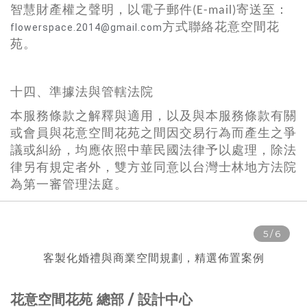
智慧財產權之聲明，以電子郵件(E-mail)寄送至：
方式聯絡花意空間花
flowerspace.2014@gmail.com
苑。
十四、準據法與管轄法院
本服務條款之解釋與適用，以及與本服務條款有關
或會員與花意空間花苑之間因交易行為而產生之爭
議或糾紛，均應依照中華民國法律予以處理，除法
律另有規定者外，雙方並同意以台灣士林地方法院
為第一審管理法庭。
客製化婚禮與商業空間規劃，精選佈置案例
花意空間花苑 總部 / 設計中心