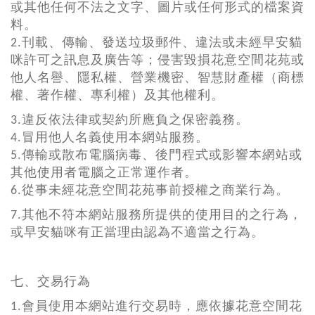
或其他任何不法之文字、圖片或任何形式的檔案資
料。
2.刊載、傳輸、發送垃圾郵件、違法或未經早安貓
咪許可之訊息及廣告等；侵害毀損花意空間花苑或
他人名譽、隱私權、營業機密、智慧財產權（商標
權、著作權、專利權）及其他權利。
3.違反依法律或契約所應負之保密義務。
4.冒用他人名義使用本網站服務。
5.傳輸或散布電腦病毒、後門程式或影響本網站或
其他使用者電腦之正常運作者。
6.從事未經花意空間花苑事前授權之商業行為。
7.其他不符本網站服務所提供的使用目的之行為，
或早安貓咪有正當理由認為不適當之行為。
七、交易行為
1.會員使用本網站進行交易時，應依據花意空間花