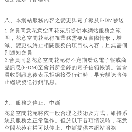
法之規定行使權利。
八、本網站服務內容之變更與電子報及E-DM發送
1.會員同意花意空間花苑所提供本網站服務之範
圍，花意空間花苑得視業務需要及實際情形，增
減、變更或終止相關服務的項目或內容，且無需個
別通知會員。
2.會員同意花意空間花苑得不定期發送電子報或商
品訊息(E-DM)至會員所登錄的電子信箱帳號。當會
員收到訊息後表示拒絕接受行銷時，早安貓咪將停
止繼續發送行銷訊息。
九、服務之停止、中斷
花意空間花苑將依一般合理之技術及方式，維持系
統及服務之正常運作。但於以下各項情況時，花意
空間花苑有權可以停止、中斷提供本網站服務：