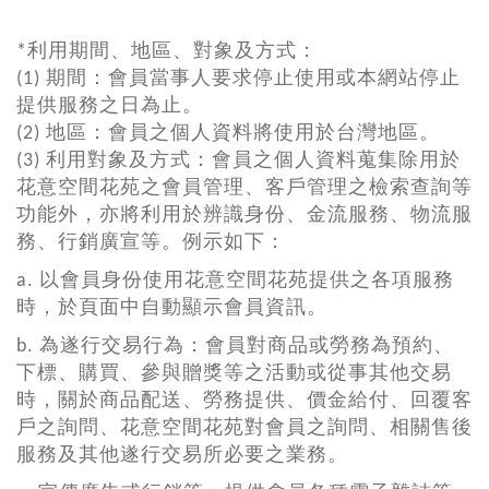
*利用期間、地區、對象及方式：
(1) 期間：會員當事人要求停止使用或本網站停止
提供服務之日為止。
(2) 地區：會員之個人資料將使用於台灣地區。
(3) 利用對象及方式：會員之個人資料蒐集除用於
花意空間花苑之會員管理、客戶管理之檢索查詢等
功能外，亦將利用於辨識身份、金流服務、物流服
務、行銷廣宣等。例示如下：
a. 以會員身份使用花意空間花苑提供之各項服務
時，於頁面中自動顯示會員資訊。
b. 為遂行交易行為：會員對商品或勞務為預約、
下標、購買、參與贈獎等之活動或從事其他交易
時，關於商品配送、勞務提供、價金給付、回覆客
戶之詢問、花意空間花苑對會員之詢問、相關售後
服務及其他遂行交易所必要之業務。