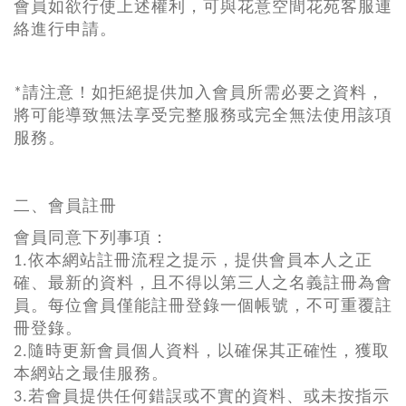
會員如欲行使上述權利，可與花意空間花苑客服連
絡進行申請。
*請注意！如拒絕提供加入會員所需必要之資料，
將可能導致無法享受完整服務或完全無法使用該項
服務。
二、會員註冊
會員同意下列事項：
1.依本網站註冊流程之提示，提供會員本人之正
確、最新的資料，且不得以第三人之名義註冊為會
員。每位會員僅能註冊登錄一個帳號，不可重覆註
冊登錄。
2.隨時更新會員個人資料，以確保其正確性，獲取
本網站之最佳服務。
3.若會員提供任何錯誤或不實的資料、或未按指示