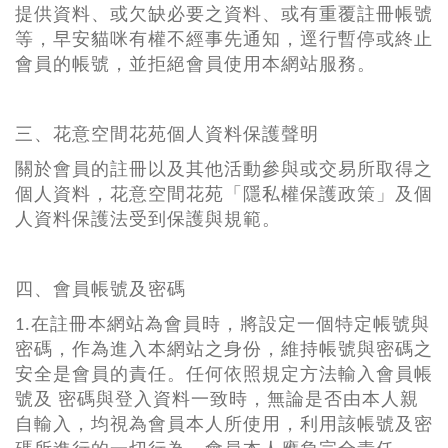
提供資料、或欠缺必要之資料、或有重覆註冊帳號
等，早安貓咪有權不經事先通知，逕行暫停或終止
會員的帳號，並拒絕會員使用本網站服務。
三、花意空間花苑個人資料保護聲明
關於會員的註冊以及其他活動參與或交易所取得之
個人資料，花意空間花苑「隱私權保護政策」及個
人資料保護法受到保護與規範。
四、會員帳號及密碼
1.在註冊本網站為會員時，將設定一個特定帳號與
密碼，作為進入本網站之身份，維持帳號與密碼之
安全是會員的責任。任何依照規定方法輸入會員帳
號及 密碼與登入資料一致時，無論是否由本人親
自輸入，均視為會員本人所使用，利用該帳號及密