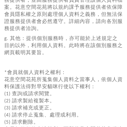
務提供者，並由服務提供者負責管理該個人資料檔
案。花意空間花苑將以規約課予服務提供者依保障
會員隱私權之原則處理個人資料之義務，但無法保
證服務提供者會必然遵守。詳細內容，請向各別服
務提供者洽詢。
g. 其他：提供個別服務時，亦可能於上述規定之
目的以外，利用個人資料。此時將在該個別服務之
網頁載明其要旨。
*會員就個人資料之權利：
花意空間花苑所蒐集個人資料之當事人，依個人資
料保護法得對早安貓咪行使以下權利：
(1) 查詢或請求閱覽。
(2) 請求製給複製本。
(3) 請求補充或更正。
(4) 請求停止蒐集、處理或利用。
(5) 請求刪除。