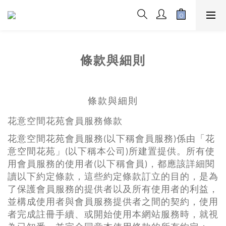
條款與細則
條款與細則
花意空間花苑會員服務條款
花意空間花苑會員服務(以下稱會員服務)係由「花
意空間花苑」(以下稱本公司)所建置提供。所有使
用會員服務的使用者(以下稱會員)，都應該詳細閱
讀以下約定條款，這些約定條款訂立的目的，是為
了保護會員服務的提供者以及所有使用者的利益，
並構成使用者與會員服務提供者之間的契約，使用
者完成註冊手續、或開始使用本網站服務時，就視