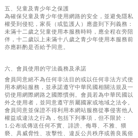
五、兒童及青少年之保護
為確保兒童及青少年使用網路的安全，並避免隱私
權受到侵犯，家長（或監護人）應盡到下列義務：
未滿十二歲之兒童使用本服務時時，應全程在旁陪
伴，十二歲以上未滿十八歲之青少年使用本服務前
亦應斟酌是否給予同意。
六、會員使用的守法義務及承諾
會員同意絕不為任何非法目的或以任何非法方式使
用本網站服務，並承諾遵守中華民國相關法規及一
切使用網際網路之國際慣例。會員若為中華民國以
外之使用者，並同意遵守所屬國家或地域之法令。
會員同意並保證不得利用本網站服務從事侵害他人
權益或違法之行為，包括下列事項，但不限於：
1.公布或傳送任何不實、誹謗、侮辱、不雅、猥
褻、具威脅性、攻擊性、違反公共秩序或善良風俗