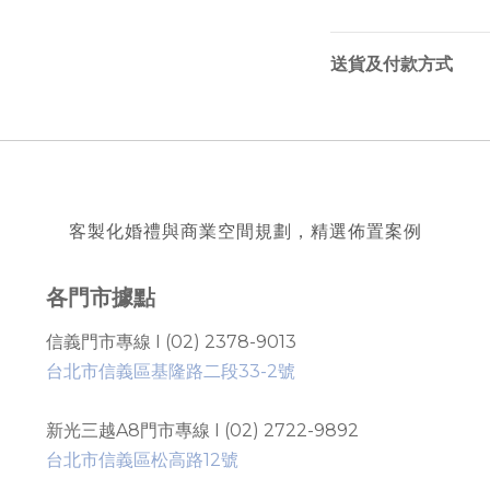
送貨及付款方式
客製化婚禮與商業空間規劃，精選佈置案例
各門市據點
信義門市專線 I (02) 2378-9013
台北市信義區基隆路二段33-2號
新光三越A8門市專線 I (02) 2722-9892
台北市信義區松高路12號