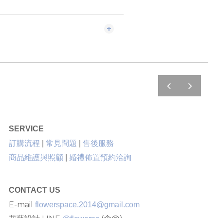
prev
next
SERVICE
售後服務
訂購流程
|
常見問題
|
商品維護與照顧
|
婚禮佈置預約洽詢
CONTACT US
E-mail
flowerspace.2014@gmail.com