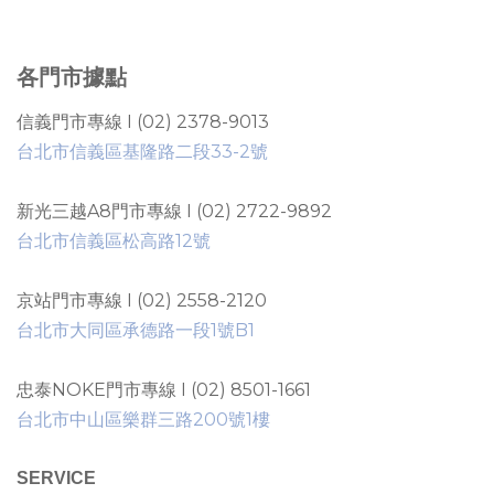
各門市據點
信義門市專線 I (02) 2378-9013
台北市信義區基隆路二段33-2號
新光三越A8門市專線 I (02) 2722-9892
台北市信義區松高路12號
京站門市專線 I (02) 2558-2120
台北市大同區承德路一段1號B1
忠泰NOKE門市專線 I (02) 8501-1661
台北市中山區樂群三路200號1樓
SERVICE