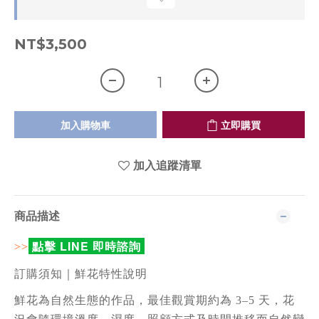
NT$3,500
加入購物車
立即購買
加入追蹤清單
商品描述
點擊 LINE 即時諮詢
>>
訂購須知｜鮮花特性說明
鮮花為自然生態的作品，最佳觀賞期約為 3–5 天，花