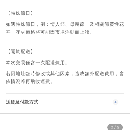
【特殊節日】
如遇特殊節日，例：情人節、母親節，及相關節慶性花
卉，花材價格將可能因市場浮動而上漲。
【關於配送】
本次交易僅含一次配送費用。
若因地址臨時修改或其他因素，造成額外配送費用，會
依情況將再酌收運費。
送貨及付款方式