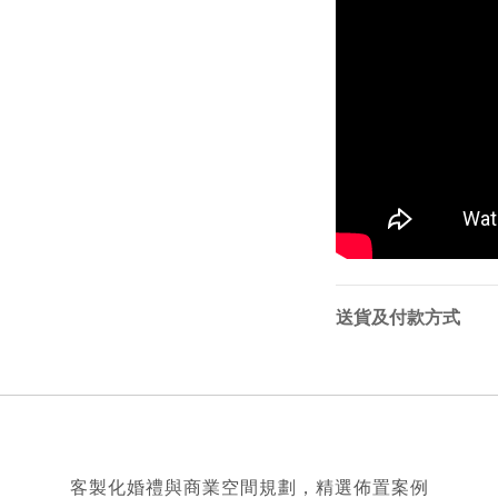
送貨及付款方式
客製化婚禮與商業空間規劃，精選佈置案例