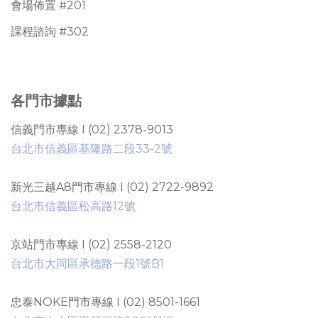
會場佈置 #201
課程諮詢 #302
各門市據點
信義門市專線 I (02) 2378-9013
台北市信義區基隆路二段33-2號
新光三越A8門市專線 I (02) 2722-9892
台北市信義區松高路12號
京站門市專線 I (02) 2558-2120
台北市大同區承德路一段1號B1
忠泰NOKE門市專線 I (02) 8501-1661