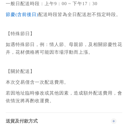
一般日配送時段：上午9：00 ~ 下午17：30
節慶(含前後日)
配送時段皆為全日配送恕不指定時段。
【特殊節日】
如遇特殊節日，例：情人節、母親節，及相關節慶性花
卉，花材價格將可能因市場浮動而上漲。
【關於配送】
本次交易僅含一次配送費用。
若因地址臨時修改或其他因素，造成額外配送費用，會
依情況將再酌收運費。
送貨及付款方式