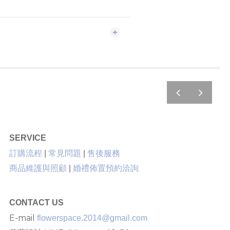
prev
next
SERVICE
售後服務
訂購流程
|
常見問題
|
商品維護與照顧
|
婚禮佈置預約洽詢
CONTACT US
E-mail
flowerspace.2014@gmail.com