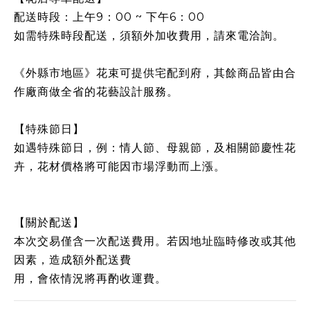
配送時段：上午9：00 ~ 下午6：00
如需特殊時段配送，須額外加收費用，請來電洽詢。
《外縣市地區》花束可提供宅配到府，其餘商品皆由合
作廠商做全省的花藝設計服務。
【特殊節日】
如遇特殊節日，例：情人節、母親節，及相關節慶性花
卉，花材價格將可能因市場浮動而上漲。
【關於配送】
本次交易僅含一次配送費用。若因地址臨時修改或其他
因素，造成額外配送費
用，會依情況將再酌收運費。