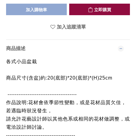
加入購物車
立即購買
加入追蹤清單
商品描述
各式小品盆栽
商品尺寸(含盆)約:20(底部)*20(底部)*(H)25cm
--------------------------------------
作品說明:花材會依季節性變動，或是花材品質欠佳，
若遇臨時狀況發生，
請允許花藝設計師以其他色系或相同的花材做調整，或
電洽設計師討論。
--------------------------------------