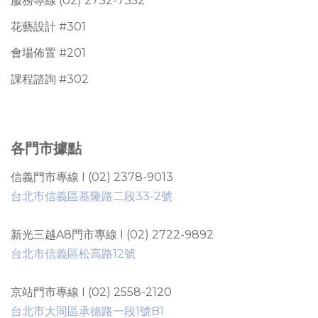
服務專線 (02) 2732-7352
花藝設計 #301
會場佈置 #201
課程諮詢 #302
各門市據點
信義門市專線 I (02) 2378-9013
台北市信義區基隆路二段33-2號
新光三越A8門市專線 I (02) 2722-9892
台北市信義區松高路12號
京站門市專線 I (02) 2558-2120
台北市大同區承德路一段1號B1