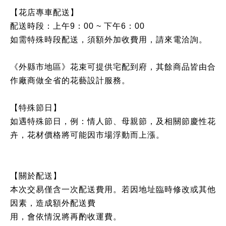
【花店專車配送】
配送時段：上午9：00 ~ 下午6：00
如需特殊時段配送，須額外加收費用，請來電洽詢。
《外縣市地區》花束可提供宅配到府，其餘商品皆由合
作廠商做全省的花藝設計服務。
【特殊節日】
如遇特殊節日，例：情人節、母親節，及相關節慶性花
卉，花材價格將可能因市場浮動而上漲。
【關於配送】
本次交易僅含一次配送費用。若因地址臨時修改或其他
因素，造成額外配送費
用，會依情況將再酌收運費。