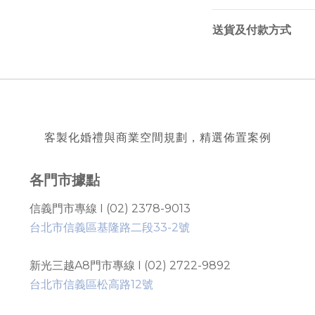
送貨及付款方式
客製化婚禮與商業空間規劃，精選佈置案例
各門市據點
信義門市專線 I (02) 2378-9013
台北市信義區基隆路二段33-2號
新光三越A8門市專線 I (02) 2722-9892
台北市信義區松高路12號