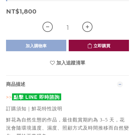
NT$1,800
加入購物車
立即購買
加入追蹤清單
商品描述
點擊 LINE 即時諮詢
>>
訂購須知｜鮮花特性說明
鮮花為自然生態的作品，最佳觀賞期約為 3–5 天，花
況會隨環境溫度、濕度、照顧方式及時間推移而自然變