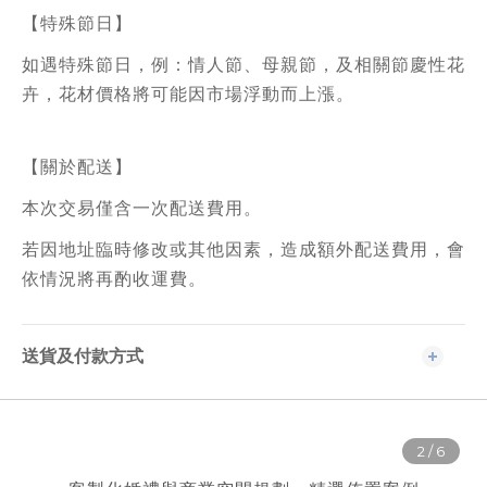
【特殊節日】
如遇特殊節日，例：情人節、母親節，及相關節慶性花
卉，花材價格將可能因市場浮動而上漲。
【關於配送】
本次交易僅含一次配送費用。
若因地址臨時修改或其他因素，造成額外配送費用，會
依情況將再酌收運費。
送貨及付款方式