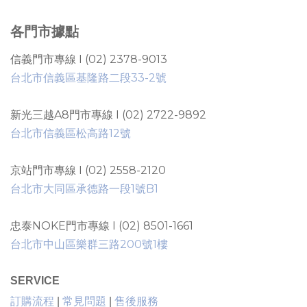
各門市據點
信義門市專線 I (02) 2378-9013
台北市信義區基隆路二段33-2號
新光三越A8門市專線 I (02) 2722-9892
台北市信義區松高路12號
京站門市專線 I (02) 2558-2120
台北市大同區承德路一段1號B1
忠泰NOKE門市專線 I (02) 8501-1661
台北市中山區樂群三路200號1樓
SERVICE
售後服務
訂購流程
|
常見問題
|