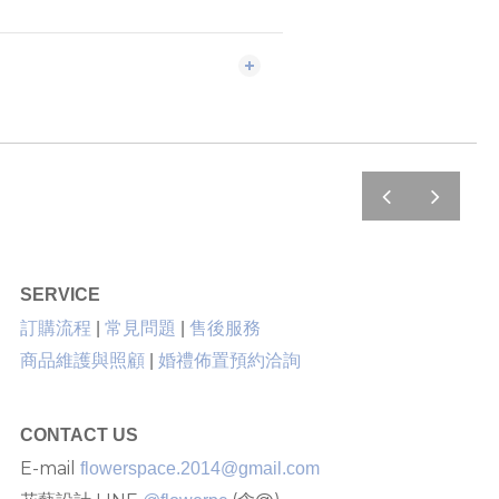
prev
next
SERVICE
售後服務
訂購流程
|
常見問題
|
商品維護與照顧
|
婚禮佈置預約洽詢
CONTACT US
E-mail
flowerspace.2014@gmail.com