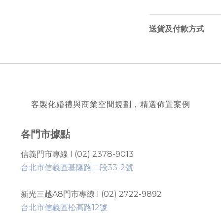
送貨及付款方式
客製化婚禮與商業空間規劃，精選佈置案例
各門市據點
信義門市專線 I (02) 2378-9013
台北市信義區基隆路二段33-2號
新光三越A8門市專線 I (02) 2722-9892
台北市信義區松高路12號