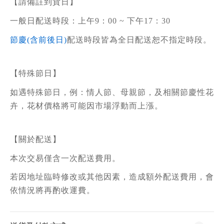
【請備註到貨日】
一般日配送時段：上午9：00 ~ 下午17：30
節慶(含前後日)
配送時段皆為全日配送恕不指定時段。
【特殊節日】
如遇特殊節日，例：情人節、母親節，及相關節慶性花
卉，花材價格將可能因市場浮動而上漲。
【關於配送】
本次交易僅含一次配送費用。
若因地址臨時修改或其他因素，造成額外配送費用，會
依情況將再酌收運費。