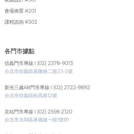
會場佈置 #201
課程諮詢 #302
各門市據點
信義門市專線 I (02) 2378-9013
台北市信義區基隆路二段33-2號
新光三越A8門市專線 I (02) 2722-9892
台北市信義區松高路12號
京站門市專線 I (02) 2558-2120
台北市大同區承德路一段1號B1