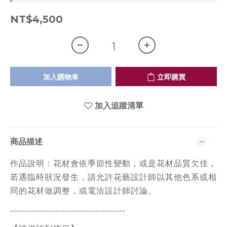
NT$4,500
加入購物車
立即購買
加入追蹤清單
商品描述
作品說明：花材會依季節性變動，或是花材品質欠佳，
若遇臨時狀況發生，
請允許花藝設計師以其他色系或相
同的花材做調整，或電洽設計師討論。
--------------------------------------