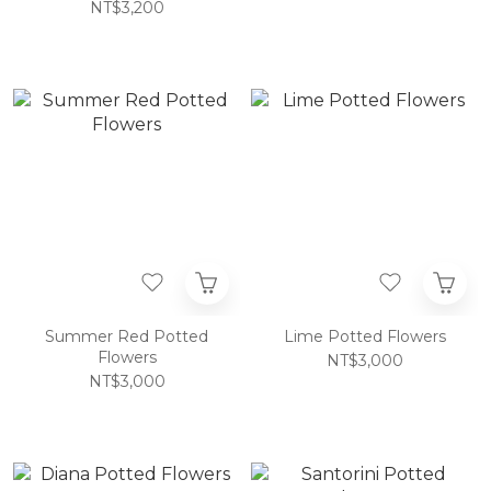
NT$3,200
Summer Red Potted
Lime Potted Flowers
Flowers
NT$3,000
NT$3,000