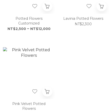
Potted Flowers
Lavinia Potted Flowers
Customized
NT$2,300
NT$2,500 ~ NT$12,000
Pink Velvet Potted
Flowers