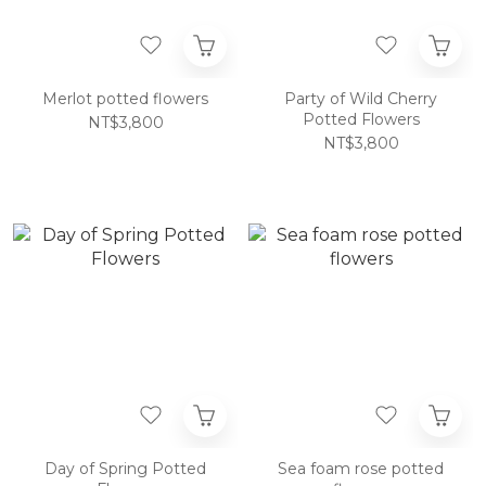
Merlot potted flowers
Party of Wild Cherry
Potted Flowers
NT$3,800
NT$3,800
Day of Spring Potted
Sea foam rose potted