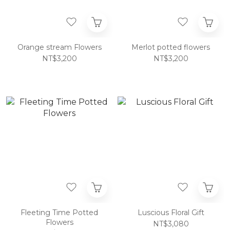
Orange stream Flowers
Merlot potted flowers
NT$3,200
NT$3,200
Fleeting Time Potted
Luscious Floral Gift
Flowers
NT$3,080