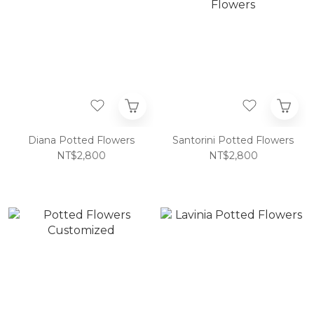
Diana Potted Flowers
Santorini Potted Flowers
NT$2,800
NT$2,800